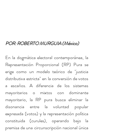
POR: ROBERTO MURGUIA (México)
En la dogmática electoral contemporánea, la 
Representación Proporcional (RP) Pura se 
erige como un modelo teórico de "justicia 
distributiva estricta" en la conversión de votos 
a escaños. A diferencia de los sistemas 
mayoritarios o mixtos con dominante 
mayoritario, la RP pura busca eliminar la 
disonancia entre la voluntad popular 
expresada (votos) y la representación política 
constituida (curules), operando bajo la 
premisa de una circunscripción nacional única 