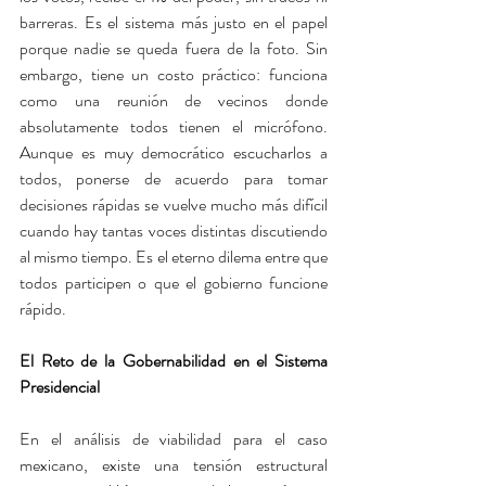
barreras. Es el sistema más justo en el papel 
porque nadie se queda fuera de la foto. Sin 
embargo, tiene un costo práctico: funciona 
como una reunión de vecinos donde 
absolutamente todos tienen el micrófono. 
Aunque es muy democrático escucharlos a 
todos, ponerse de acuerdo para tomar 
decisiones rápidas se vuelve mucho más difícil 
cuando hay tantas voces distintas discutiendo 
al mismo tiempo. Es el eterno dilema entre que 
todos participen o que el gobierno funcione 
rápido.
El Reto de la Gobernabilidad en el Sistema 
Presidencial
En el análisis de viabilidad para el caso 
mexicano, existe una tensión estructural 