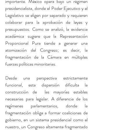
importante. México opera bajo un régimen 
presidencialista, donde el Poder Ejecutivo y el 
Legislativo se eligen por separado y requieren 
colaborar para la aprobación de leyes y 
presupuestos. Como se analizó, la evidencia 
académica sugiere que la Representación 
Proporcional Pura tiende a generar una 
atomización del Congreso; es decir, la 
fragmentación de la Cámara en múltiples 
fuerzas políticas minoritarias.
Desde una perspectiva estrictamente 
funcional, esta dispersión dificulta la 
construcción de  las mayorías estables 
necesarias para legislar. A diferencia de los 
regímenes parlamentarios, donde la 
fragmentación obliga a formar coaliciones de 
gobierno, en un sistema presidencial como el 
nuestro, un Congreso altamente fragmentado 