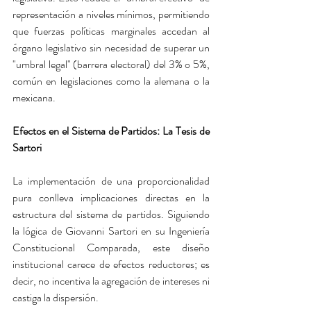
representación a niveles mínimos, permitiendo 
que fuerzas políticas marginales accedan al 
órgano legislativo sin necesidad de superar un 
"umbral legal" (barrera electoral) del 3% o 5%, 
común en legislaciones como la alemana o la 
mexicana.
Efectos en el Sistema de Partidos: La Tesis de 
Sartori
La implementación de una proporcionalidad 
pura conlleva implicaciones directas en la 
estructura del sistema de partidos. Siguiendo 
la lógica de Giovanni Sartori en su Ingeniería 
Constitucional Comparada, este diseño 
institucional carece de efectos reductores; es 
decir, no incentiva la agregación de intereses ni 
castiga la dispersión.