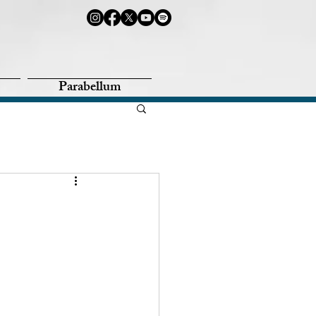
Parabellum