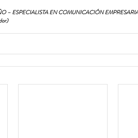
ÑO – ESPECIALISTA EN COMUNICACIÓN EMPRESARIA
or)