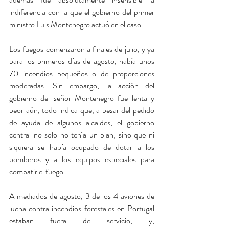
indiferencia con la que el gobierno del primer 
ministro Luis Montenegro actuó en el caso.
Los fuegos comenzaron a finales de julio, y ya 
para los primeros días de agosto, había unos 
70 incendios pequeños o de proporciones 
moderadas. Sin embargo, la acción del 
gobierno del señor Montenegro fue lenta y 
peor aún, todo indica que, a pesar del pedido 
de ayuda de algunos alcaldes, el gobierno 
central no solo no tenía un plan, sino que ni 
siquiera se había ocupado de dotar a los 
bomberos y a los equipos especiales para 
combatir el fuego.
A mediados de agosto, 3 de los 4 aviones de 
lucha contra incendios forestales en Portugal 
estaban fuera de servicio, y, 