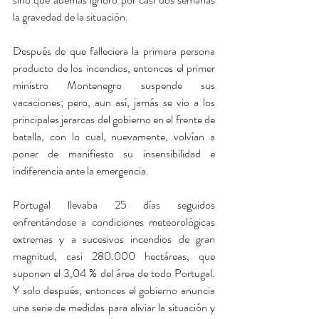
la gravedad de la situación.
Después de que falleciera la primera persona 
producto de los incendios, entonces el primer 
ministro Montenegro suspende sus 
vacaciones; pero, aun así, jamás se vio a los 
principales jerarcas del gobierno en el frente de 
batalla, con lo cual, nuevamente, volvían a 
poner de manifiesto su insensibilidad e 
indiferencia ante la emergencia.
Portugal llevaba 25 días seguidos 
enfrentándose a condiciones meteorológicas 
extremas y a sucesivos incendios de gran 
magnitud, casi 280.000 hectáreas, que 
suponen el 3,04 % del área de todo Portugal. 
Y solo después, entonces el gobierno anuncia 
una serie de medidas para aliviar la situación y 