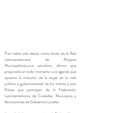
T
ras haber sido electa cómo titular de la Red 
Latinoamericana de Mujeres 
Municipalistas,una servidora, afirmo que 
propondré en todo momento una agenda que 
apremie la inclusión de la mujer en la vida 
pública y gubernamental de los treinta y tres 
Países que participan de la Federación 
Latinoamericana de Ciudades, Municipios y 
Asociaciones de Gobiernos Locales.