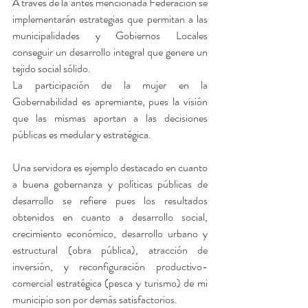
A través de la antes mencionada Federación se 
implementarán estrategias que permitan a las 
municipalidades y Gobiernos Locales 
conseguir un desarrollo integral que genere un 
tejido social sólido.
La participación de la mujer en la 
Gobernabilidad es apremiante, pues la visión 
que las mismas aportan a las decisiones 
públicas es medular y estratégica.
Una servidora es ejemplo destacado en cuanto 
a buena gobernanza y políticas públicas de 
desarrollo se refiere pues los resultados 
obtenidos en cuanto a desarrollo social, 
crecimiento económico, desarrollo urbano y 
estructural (obra pública), atracción de 
inversión, y reconfiguración productivo-
comercial estratégica (pesca y turismo) de mi 
municipio son por demás satisfactorios.